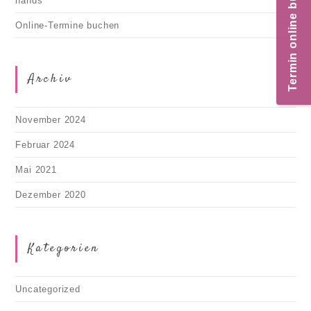
Termin online buchen
hands
Online-Termine buchen
Archiv
November 2024
Februar 2024
Mai 2021
Dezember 2020
Kategorien
Uncategorized